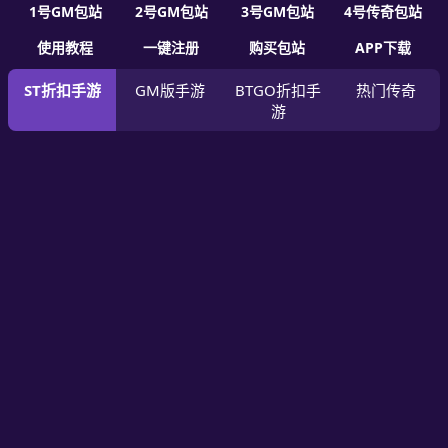
1号GM包站
2号GM包站
3号GM包站
4号传奇包站
使用教程
一键注册
购买包站
APP下载
ST折扣手游
GM版手游
BTGO折扣手
热门传奇
游